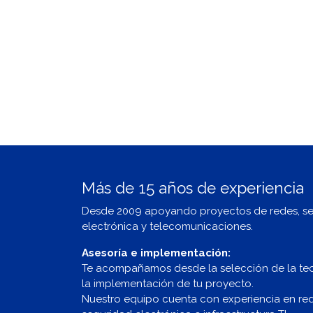
Más de 15 años de experiencia
Desde 2009 apoyando proyectos de redes, s
electrónica y telecomunicaciones.
Asesoría e implementación:
Te acompañamos desde la selección de la te
la implementación de tu proyecto.
Nuestro equipo cuenta con experiencia en redes