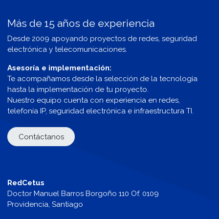
Más de 15 años de experiencia
Desde 2009 apoyando proyectos de redes, seguridad
electrónica y telecomunicaciones.
Asesoría e implementación:
Te acompañamos desde la selección de la tecnología
hasta la implementación de tu proyecto.
Nuestro equipo cuenta con experiencia en redes,
telefonía IP, seguridad electrónica e infraestructura TI.
Contáctanos
RedCetus
Doctor Manuel Barros Borgoño 110 Of. 0109
Providencia, Santiago