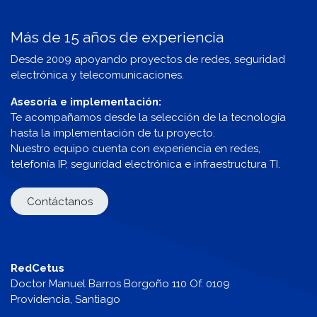
Más de 15 años de experiencia
Desde 2009 apoyando proyectos de redes, seguridad
electrónica y telecomunicaciones.
Asesoría e implementación:
Te acompañamos desde la selección de la tecnología
hasta la implementación de tu proyecto.
Nuestro equipo cuenta con experiencia en redes,
telefonía IP, seguridad electrónica e infraestructura TI.
Contáctanos
RedCetus
Doctor Manuel Barros Borgoño 110 Of. 0109
Providencia, Santiago