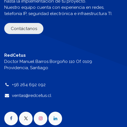
hasta la implementación de tu proyecto.
Nuestro equipo cuenta con experiencia en redes,
telefonía IP, seguridad electrónica e infraestructura TI.
Contáctanos
RedCetus
Doctor Manuel Barros Borgoño 110 Of. 0109
Providencia, Santiago
+56 264 692 092
v
entas@redcetus.cl