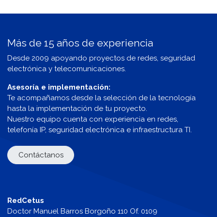
Más de 15 años de experiencia
Desde 2009 apoyando proyectos de redes, seguridad
electrónica y telecomunicaciones.
Asesoría e implementación:
Te acompañamos desde la selección de la tecnología
hasta la implementación de tu proyecto.
Nuestro equipo cuenta con experiencia en redes,
telefonía IP, seguridad electrónica e infraestructura TI.
Contáctanos
RedCetus
Doctor Manuel Barros Borgoño 110 Of. 0109