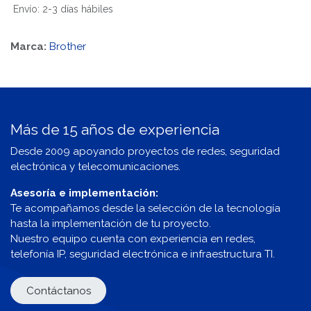
Envío: 2-3 días hábiles
Marca:
Brother
Más de 15 años de experiencia
Desde 2009 apoyando proyectos de redes, seguridad
electrónica y telecomunicaciones.
Asesoría e implementación:
Te acompañamos desde la selección de la tecnología
hasta la implementación de tu proyecto.
Nuestro equipo cuenta con experiencia en redes,
telefonía IP, seguridad electrónica e infraestructura TI.
Contáctanos