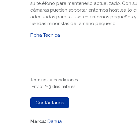
su teléfono para mantenerlo actualizado. Con su 
cámaras pueden soportar entornos hostiles, lo 
adecuadas para su uso en entornos pequeños 
tiendas minoristas de tamaño pequeño.
Ficha Técnica
Términos y condiciones
Envío: 2-3 días hábiles
Contáctanos
Marca:
Dahua