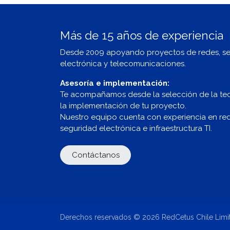
Más de 15 años de experiencia
Desde 2009 apoyando proyectos de redes, s
electrónica y telecomunicaciones.
Asesoría e implementación:
Te acompañamos desde la selección de la te
la implementación de tu proyecto.
Nuestro equipo cuenta con experiencia en redes
seguridad electrónica e infraestructura TI.
Contáctanos
Derechos reservados © 2026 RedCetus Chile Limi