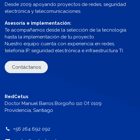
Desde 2009 apoyando proyectos de redes, seguridad
electrónica y telecomunicaciones.
Asesoría e implementación:
Te acompañamos desde la selección de la tecnología
hasta la implementación de tu proyecto.
Nuestro equipo cuenta con experiencia en redes,
telefonía IP, seguridad electrónica e infraestructura TI.
Contáctanos
RedCetus
Doctor Manuel Barros Borgoño 110 Of. 0109
Providencia, Santiago
+56 264 692 092