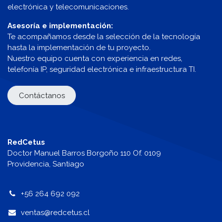
electrónica y telecomunicaciones.
Asesoría e implementación:
Te acompañamos desde la selección de la tecnología
hasta la implementación de tu proyecto.
Nuestro equipo cuenta con experiencia en redes,
telefonía IP, seguridad electrónica e infraestructura TI.
Contáctanos
RedCetus
Doctor Manuel Barros Borgoño 110 Of. 0109
Providencia, Santiago
+56 264 692 092
v
entas@redcetus.cl