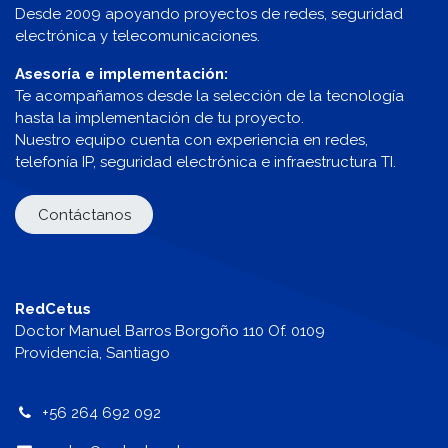
Desde 2009 apoyando proyectos de redes, seguridad
electrónica y telecomunicaciones.
Asesoría e implementación:
Te acompañamos desde la selección de la tecnología
hasta la implementación de tu proyecto.
Nuestro equipo cuenta con experiencia en redes,
telefonía IP, seguridad electrónica e infraestructura TI.
Contáctanos
RedCetus
Doctor Manuel Barros Borgoño 110 Of. 0109
Providencia, Santiago
+56 264 692 092