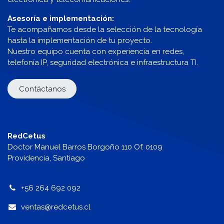
Asesoría e implementación:
Te acompañamos desde la selección de la tecnología
hasta la implementación de tu proyecto.
Nuestro equipo cuenta con experiencia en redes,
telefonía IP, seguridad electrónica e infraestructura TI.
Contáctanos
RedCetus
Doctor Manuel Barros Borgoño 110 Of. 0109
Providencia, Santiago
+56 264 692 092
v
entas@redcetus.cl