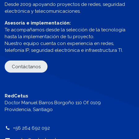
Desde 2009 apoyando proyectos de redes, seguridad
electrónica y telecomunicaciones.
Asesoría e implementación:
Te acompañamos desde la selección de la tecnología
hasta la implementación de tu proyecto.
Nuestro equipo cuenta con experiencia en redes,
telefonía IP, seguridad electrónica e infraestructura TI.
Contáctanos
RedCetus
Doctor Manuel Barros Borgoño 110 Of. 0109
Providencia, Santiago
+56 264 692 092