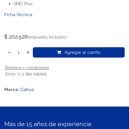
SMD Plus.
Ficha Técnica
$
202.528
(impuesto incluido)
Agregar al carrito
Términos y condiciones
Envío: 2-3 días hábiles
Marca:
Dahua
Más de 15 años de experiencia