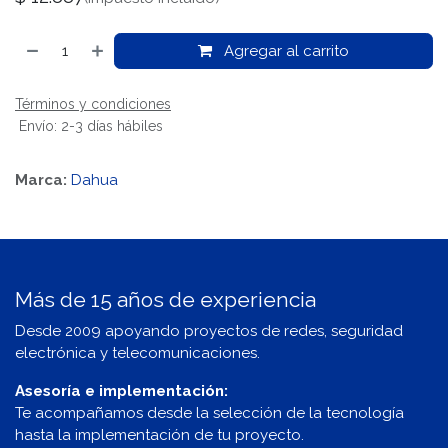
Agregar al carrito
Términos y condiciones
Envío: 2-3 días hábiles
Marca:
Dahua
Más de 15 años de experiencia
Desde 2009 apoyando proyectos de redes, seguridad
electrónica y telecomunicaciones.
Asesoría e implementación:
Te acompañamos desde la selección de la tecnología
hasta la implementación de tu proyecto.