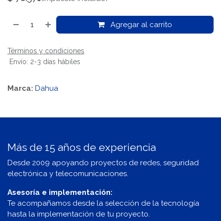
Agregar al carrito
Términos y condiciones
Envío: 2-3 días hábiles
Marca:
Dahua
Más de 15 años de experiencia
Desde 2009 apoyando proyectos de redes, seguridad
electrónica y telecomunicaciones.
Asesoría e implementación:
Te acompañamos desde la selección de la tecnología
hasta la implementación de tu proyecto.