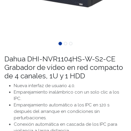
Dahua DHI-NVR1104HS-W-S2-CE
Grabador de vídeo en red compacto
de 4 canales, 1U y 1 HDD
Nueva interfaz de usuario 4.0.
Emparejamiento inalámbrico con un solo clic a los
IPC.
Emparejamiento automático a los IPC en 120 s
después del arranque en condiciones sin
perturbaciones.
Conexión automática en cascada de los IPC para
vigilancia a larga distancia.