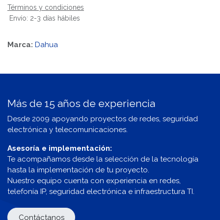
Términos y condiciones
Envío: 2-3 días hábiles
Marca:
Dahua
Más de 15 años de experiencia
Desde 2009 apoyando proyectos de redes, seguridad
electrónica y telecomunicaciones.
Asesoría e implementación:
Te acompañamos desde la selección de la tecnología
hasta la implementación de tu proyecto.
Nuestro equipo cuenta con experiencia en redes,
telefonía IP, seguridad electrónica e infraestructura TI.
Contáctanos