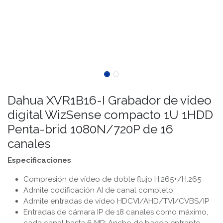
Dahua XVR1B16-I Grabador de vídeo
digital WizSense compacto 1U 1HDD
Penta-brid 1080N/720P de 16
canales
Especificaciones
Compresión de vídeo de doble flujo H.265+/H.265
Admite codificación AI de canal completo
Admite entradas de vídeo HDCVI/AHD/TVI/CVBS/IP
Entradas de cámara IP de 18 canales como máximo,