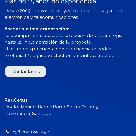
Más de 15 años de experiencia
Desde 2009 apoyando proyectos de redes, seguridad
electrónica y telecomunicaciones.
Asesoría e implementación:
Te acompañamos desde la selección de la tecnología
hasta la implementación de tu proyecto.
Nuestro equipo cuenta con experiencia en redes,
telefonía IP, seguridad electrónica e infraestructura TI.
Contáctanos
RedCetus
Doctor Manuel Barros Borgoño 110 Of. 0109
Providencia, Santiago
+56 264 692 092