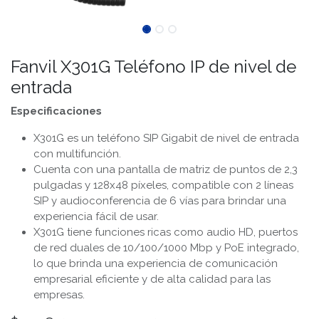
Fanvil X301G Teléfono IP de nivel de
entrada
Especificaciones
X301G es un teléfono SIP Gigabit de nivel de entrada
con multifunción.
Cuenta con una pantalla de matriz de puntos de 2,3
pulgadas y 128x48 píxeles, compatible con 2 líneas
SIP y audioconferencia de 6 vías para brindar una
experiencia fácil de usar.
X301G tiene funciones ricas como audio HD, puertos
de red duales de 10/100/1000 Mbp y PoE integrado,
lo que brinda una experiencia de comunicación
empresarial eficiente y de alta calidad para las
empresas.