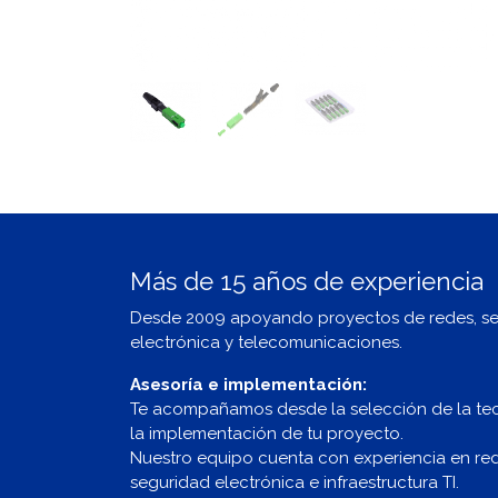
Más de 15 años de experiencia
Desde 2009 apoyando proyectos de redes, s
electrónica y telecomunicaciones.
Asesoría e implementación:
Te acompañamos desde la selección de la te
la implementación de tu proyecto.
Nuestro equipo cuenta con experiencia en redes
seguridad electrónica e infraestructura TI.