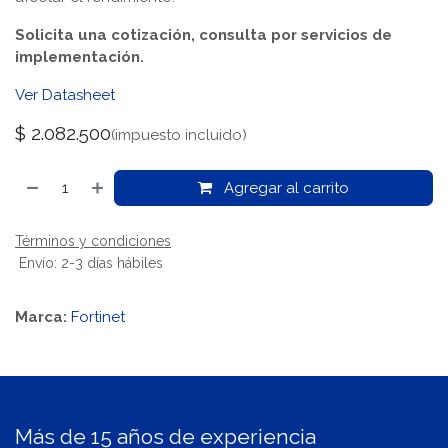
Solicita una cotización, consulta por servicios de
implementación.
Ver Datasheet
$
2.082.500
(impuesto incluido)
Agregar al carrito
Términos y condiciones
Envío: 2-3 días hábiles
Marca:
Fortinet
Más de 15 años de experiencia