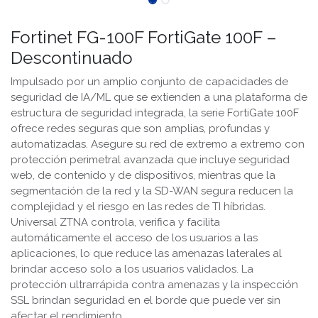
Fortinet FG-100F FortiGate 100F –
Descontinuado
Impulsado por un amplio conjunto de capacidades de
seguridad de IA/ML que se extienden a una plataforma de
estructura de seguridad integrada, la serie FortiGate 100F
ofrece redes seguras que son amplias, profundas y
automatizadas. Asegure su red de extremo a extremo con
protección perimetral avanzada que incluye seguridad
web, de contenido y de dispositivos, mientras que la
segmentación de la red y la SD-WAN segura reducen la
complejidad y el riesgo en las redes de TI híbridas.
Universal ZTNA controla, verifica y facilita
automáticamente el acceso de los usuarios a las
aplicaciones, lo que reduce las amenazas laterales al
brindar acceso solo a los usuarios validados. La
protección ultrarrápida contra amenazas y la inspección
SSL brindan seguridad en el borde que puede ver sin
afectar el rendimiento.