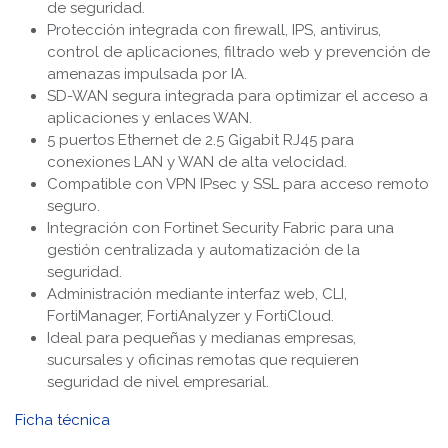
de seguridad.
Protección integrada con firewall, IPS, antivirus,
control de aplicaciones, filtrado web y prevención de
amenazas impulsada por IA.
SD-WAN segura integrada para optimizar el acceso a
aplicaciones y enlaces WAN.
5 puertos Ethernet de 2.5 Gigabit RJ45 para
conexiones LAN y WAN de alta velocidad.
Compatible con VPN IPsec y SSL para acceso remoto
seguro.
Integración con Fortinet Security Fabric para una
gestión centralizada y automatización de la
seguridad.
Administración mediante interfaz web, CLI,
FortiManager, FortiAnalyzer y FortiCloud.
Ideal para pequeñas y medianas empresas,
sucursales y oficinas remotas que requieren
seguridad de nivel empresarial.
Ficha técnica