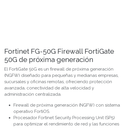
Fortinet FG-50G Firewall FortiGate
50G de próxima generación
El FortiGate 50G es un firewall de próxima generación
(NGFW) diseñado para pequeñas y medianas empresas,
sucursales y oficinas remotas, ofreciendo protección
avanzada, conectividad de alta velocidad y
administración centralizada.
Firewall de próxima generación (NGFW) con sistema
operativo FortiOS.
Procesador Fortinet Security Processing Unit (SP5)
para optimizar el rendimiento de red y las funciones