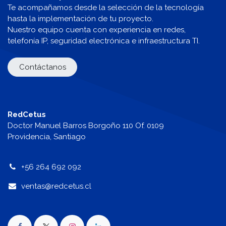
Te acompañamos desde la selección de la tecnología
hasta la implementación de tu proyecto.
Nuestro equipo cuenta con experiencia en redes,
telefonía IP, seguridad electrónica e infraestructura TI.
Contáctanos
RedCetus
Doctor Manuel Barros Borgoño 110 Of. 0109
Providencia, Santiago
+56 264 692 092
v
entas@redcetus.cl