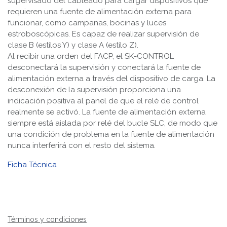
supervisado del cableado para cargar dispositivos que
requieren una fuente de alimentación externa para
funcionar, como campanas, bocinas y luces
estroboscópicas. Es capaz de realizar supervisión de
clase B (estilos Y) y clase A (estilo Z).
Al recibir una orden del FACP, el SK-CONTROL
desconectará la supervisión y conectará la fuente de
alimentación externa a través del dispositivo de carga. La
desconexión de la supervisión proporciona una
indicación positiva al panel de que el relé de control
realmente se activó. La fuente de alimentación externa
siempre está aislada por relé del bucle SLC, de modo que
una condición de problema en la fuente de alimentación
nunca interferirá con el resto del sistema.
Ficha Técnica
Términos y condiciones