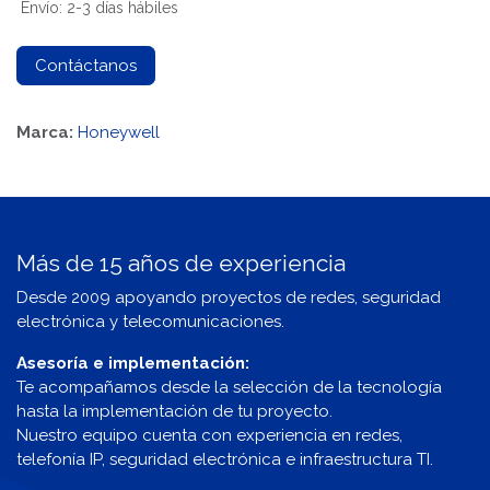
Envío: 2-3 días hábiles
Contáctanos
Marca:
Honeywell
Más de 15 años de experiencia
Desde 2009 apoyando proyectos de redes, seguridad
electrónica y telecomunicaciones.
Asesoría e implementación:
Te acompañamos desde la selección de la tecnología
hasta la implementación de tu proyecto.
Nuestro equipo cuenta con experiencia en redes,
telefonía IP, seguridad electrónica e infraestructura TI.