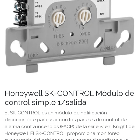
Honeywell SK-CONTROL Módulo de
control simple 1/salida
El SK-CONTROL es un módulo de notificación
direccionable para usar con los paneles de control de
alarma contra incendios (FACP) de la serie Silent Knight de
Honeywell. El SK-CONTROL proporciona monitoreo