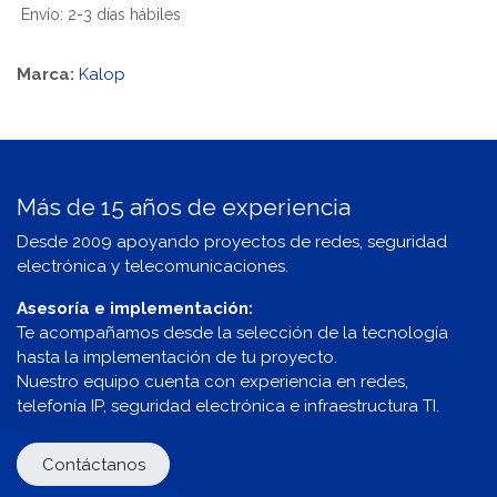
Envío: 2-3 días hábiles
Marca:
Kalop
Más de 15 años de experiencia
Desde 2009 apoyando proyectos de redes, seguridad
electrónica y telecomunicaciones.
Asesoría e implementación:
Te acompañamos desde la selección de la tecnología
hasta la implementación de tu proyecto.
Nuestro equipo cuenta con experiencia en redes,
telefonía IP, seguridad electrónica e infraestructura TI.
Contáctanos