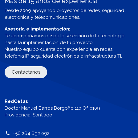
Más de 15 años de experiencia
Desde 2009 apoyando proyectos de redes, seguridad
electrónica y telecomunicaciones.
Asesoría e implementación:
Te acompañamos desde la selección de la tecnología
hasta la implementación de tu proyecto.
Nuestro equipo cuenta con experiencia en redes,
telefonía IP, seguridad electrónica e infraestructura TI.
Contáctanos
RedCetus
Doctor Manuel Barros Borgoño 110 Of. 0109
Providencia, Santiago
+56 264 692 092