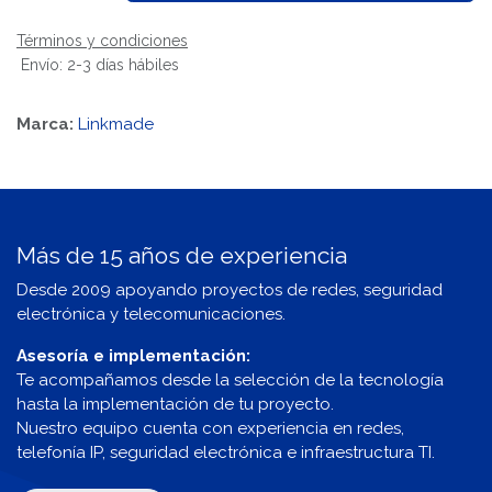
Términos y condiciones
Envío: 2-3 días hábiles
Marca:
Linkmade
Más de 15 años de experiencia
Desde 2009 apoyando proyectos de redes, seguridad
electrónica y telecomunicaciones.
Asesoría e implementación:
Te acompañamos desde la selección de la tecnología
hasta la implementación de tu proyecto.
Nuestro equipo cuenta con experiencia en redes,
telefonía IP, seguridad electrónica e infraestructura TI.