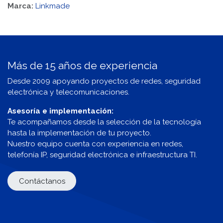
Marca:
Linkmade
Más de 15 años de experiencia
Desde 2009 apoyando proyectos de redes, seguridad
electrónica y telecomunicaciones.
Asesoría e implementación:
Te acompañamos desde la selección de la tecnología
hasta la implementación de tu proyecto.
Nuestro equipo cuenta con experiencia en redes,
telefonía IP, seguridad electrónica e infraestructura TI.
Contáctanos