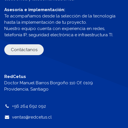
Asesoría e implementación:
Te acompañamos desde la selección de la tecnología
hasta la implementación de tu proyecto.
Nuestro equipo cuenta con experiencia en redes,
telefonía IP, seguridad electrónica e infraestructura TI.
Contáctanos
RedCetus
Doctor Manuel Barros Borgoño 110 Of. 0109
Providencia, Santiago
+56 264 692 092
v
entas@redcetus.cl