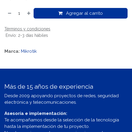
Agregar al carrito
Términos y condiciones
Envío: 2-3 días hábiles
Marca:
Mikrotik
Más de 15 años de experiencia
Desde 2009 apoyando proyectos de redes, seguridad
electrónica y telecomunicaciones.
Asesoría e implementación:
Te acompañamos desde la selección de la tecnología
hasta la implementación de tu proyecto.