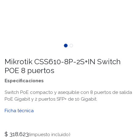
Mikrotik CSS610-8P-2S+IN Switch
POE 8 puertos
Especificaciones
Switch PoE compacto y asequible con 8 puertos de salida
PoE Gigabit y 2 puertos SFP+ de 10 Gigabit.
Ficha técnica
$
318.623
(impuesto incluido)