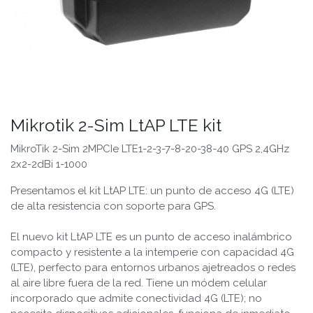
Mikrotik 2-Sim LtAP LTE kit
MikroTik 2-Sim 2MPCIe LTE1-2-3-7-8-20-38-40 GPS 2,4GHz
2x2-2dBi 1-1000
Presentamos el kit LtAP LTE: un punto de acceso 4G (LTE)
de alta resistencia con soporte para GPS.
El nuevo kit LtAP LTE es un punto de acceso inalámbrico
compacto y resistente a la intemperie con capacidad 4G
(LTE), perfecto para entornos urbanos ajetreados o redes
al aire libre fuera de la red. Tiene un módem celular
incorporado que admite conectividad 4G (LTE); no