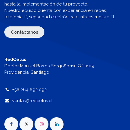
hasta la implementación de tu proyecto.
Nuestro equipo cuenta con experiencia en redes,
telefonía IP, seguridad electrónica e infraestructura TI.
Contáctanos
RedCetus
Doctor Manuel Barros Borgoño 110 Of. 0109
Providencia, Santiago
+56 264 692 092
v
entas@redcetus.cl