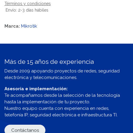
Términos y condiciones
Envío: 2-3 días hábiles
Marca:
Mikrotik
Más de 15 años de experiencia
Desde 2009 apoyando proyectos de redes, seguridad
electrónica y telecomunicaciones.
Asesoría e implementación:
Te acompañamos desde la selección de la tecnología
hasta la implementación de tu proyecto.
Nuestro equipo cuenta con experiencia en redes,
telefonía IP, seguridad electrónica e infraestructura TI.
Contáctanos