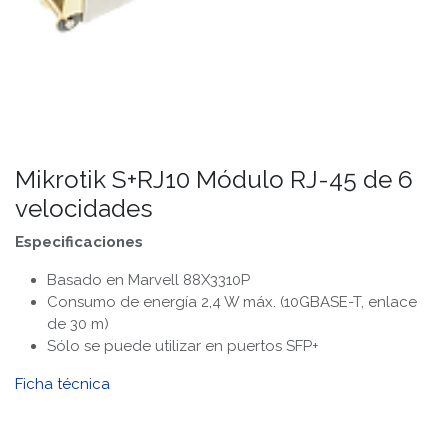
Mikrotik S+RJ10 Módulo RJ-45 de 6
velocidades
Especificaciones
Basado en Marvell 88X3310P
Consumo de energía 2,4 W máx. (10GBASE-T, enlace
de 30 m)
Sólo se puede utilizar en puertos SFP+
Ficha técnica