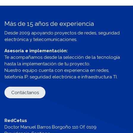
Más de 15 años de experiencia
Desde 2009 apoyando proyectos de redes, seguridad
electrónica y telecomunicaciones.
Asesoría e implementación:
Te acompañamos desde la selección de la tecnología
hasta la implementación de tu proyecto.
Nuestro equipo cuenta con experiencia en redes,
telefonía IP, seguridad electrónica e infraestructura TI.
Contáctanos
RedCetus
Doctor Manuel Barros Borgoño 110 Of. 0109