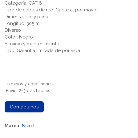
Categoría: CAT 6
Tipo de cables de red: Cable al por mayor
Dimensiones y peso
Longitud: 305 m
Diverso
Color: Negro
Servicio y mantenimiento
Tipo: Garantía limitada de por vida
Términos y condiciones
Envío: 2-3 días hábiles
Contáctanos
Marca:
Nexxt