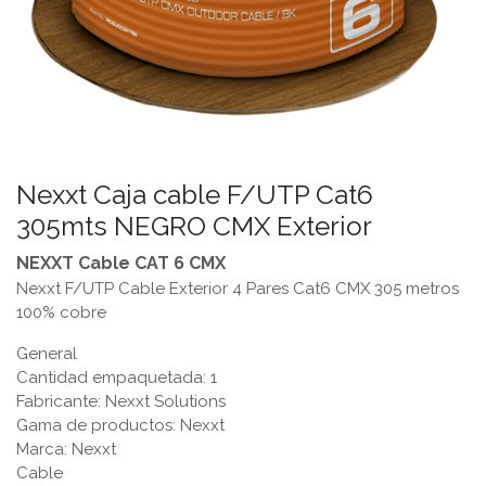
Nexxt Caja cable F/UTP Cat6
305mts NEGRO CMX Exterior
NEXXT Cable CAT 6
CMX
Nexxt F/UTP Cable Exterior 4 Pares Cat6 CMX 305 metros
100% cobre
General
Cantidad empaquetada: 1
Fabricante: Nexxt Solutions
Gama de productos: Nexxt
Marca: Nexxt
Cable