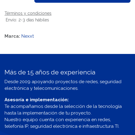
Términos y condiciones
Envío: 2-3 días hábiles
Marca:
Nexxt
Más de 15 años de experiencia
Desde 2009 apoyando proyectos de redes, seguridad
electrónica y telecomunicaciones.
Asesoría e implementación:
Te acompañamos desde la selección de la tecnología
hasta la implementación de tu proyecto.
Nuestro equipo cuenta con experiencia en redes,
telefonía IP, seguridad electrónica e infraestructura TI.