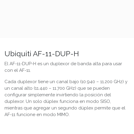
Ubiquiti AF-11-DUP-H
El AF-11-DUP-H es un duplexor de banda alta para usar
con el AF-11.
Cada duplexor tiene un canal bajo (10.940 – 11.200 GHz) y
un canal alto (11.440 – 11.700 GHz) que se pueden
configurar simplemente invirtiendo la posición del
duplexor. Un solo dúplex funciona en modo SISO,
mientras que agregar un segundo dúplex permite que el
AF-11 funcione en modo MIMO.