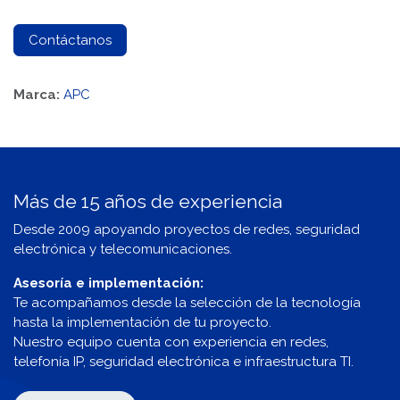
Contáctanos
Marca:
APC
Más de 15 años de experiencia
Desde 2009 apoyando proyectos de redes, seguridad
electrónica y telecomunicaciones.
Asesoría e implementación:
Te acompañamos desde la selección de la tecnología
hasta la implementación de tu proyecto.
Nuestro equipo cuenta con experiencia en redes,
telefonía IP, seguridad electrónica e infraestructura TI.