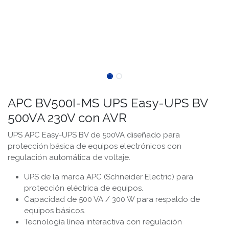
APC BV500I-MS UPS Easy-UPS BV
500VA 230V con AVR
UPS APC Easy-UPS BV de 500VA diseñado para
protección básica de equipos electrónicos con
regulación automática de voltaje.
UPS de la marca APC (Schneider Electric) para
protección eléctrica de equipos.
Capacidad de 500 VA / 300 W para respaldo de
equipos básicos.
Tecnología línea interactiva con regulación