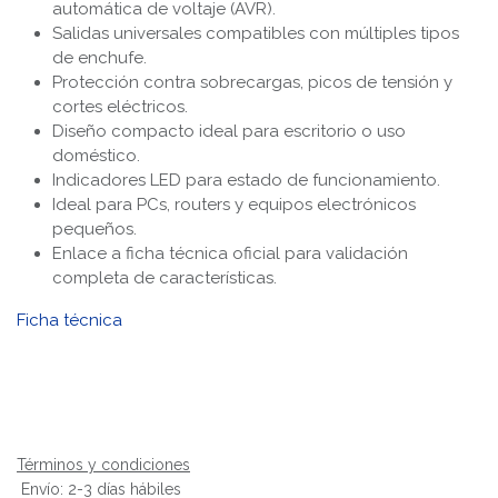
automática de voltaje (AVR).
Salidas universales compatibles con múltiples tipos
de enchufe.
Protección contra sobrecargas, picos de tensión y
cortes eléctricos.
Diseño compacto ideal para escritorio o uso
doméstico.
Indicadores LED para estado de funcionamiento.
Ideal para PCs, routers y equipos electrónicos
pequeños.
Enlace a ficha técnica oficial para validación
completa de características.
Ficha técnica
Términos y condiciones
Envío: 2-3 días hábiles