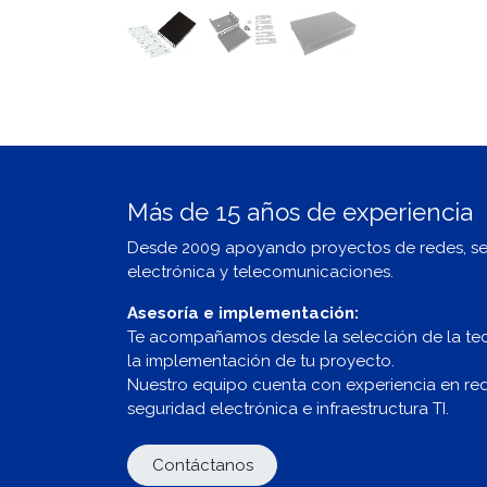
Más de 15 años de experiencia
Desde 2009 apoyando proyectos de redes, s
electrónica y telecomunicaciones.
Asesoría e implementación:
Te acompañamos desde la selección de la te
la implementación de tu proyecto.
Nuestro equipo cuenta con experiencia en redes
seguridad electrónica e infraestructura TI.
Contáctanos