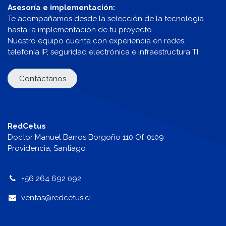
Asesoría e implementación:
Te acompañamos desde la selección de la tecnología
hasta la implementación de tu proyecto.
Nuestro equipo cuenta con experiencia en redes,
telefonía IP, seguridad electrónica e infraestructura TI.
Contáctanos
RedCetus
Doctor Manuel Barros Borgoño 110 Of. 0109
Providencia, Santiago
+56 264 692 092
v
entas@redcetus.cl