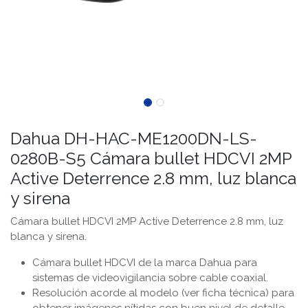
Dahua DH-HAC-ME1200DN-LS-
0280B-S5 Cámara bullet HDCVI 2MP
Active Deterrence 2.8 mm, luz blanca
y sirena
Cámara bullet HDCVI 2MP Active Deterrence 2.8 mm, luz
blanca y sirena.
Cámara bullet HDCVI de la marca Dahua para
sistemas de videovigilancia sobre cable coaxial.
Resolución acorde al modelo (ver ficha técnica) para