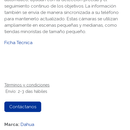
seguimiento continuo de los objetivos. La información
también se envía de manera sincronizada a su teléfono
para mantenerlo actualizado. Estas cámaras se utilizan
ampliamente en escenas pequeñas y medianas, como
tiendas minoristas de tamaño pequeño.
Ficha Técnica
Términos y condiciones
Envío: 2-3 días hábiles
Contáctanos
Marca:
Dahua