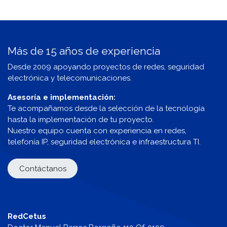
Más de 15 años de experiencia
Desde 2009 apoyando proyectos de redes, seguridad
electrónica y telecomunicaciones.
Asesoría e implementación:
Te acompañamos desde la selección de la tecnología
hasta la implementación de tu proyecto.
Nuestro equipo cuenta con experiencia en redes,
telefonía IP, seguridad electrónica e infraestructura TI.
Contáctanos
RedCetus