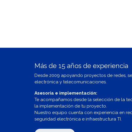
Más de 15 años de experiencia
Desde 2009 apoyando proyectos de redes, s
electrónica y telecomunicaciones.
Asesoría e implementación:
Te acompañamos desde la selección de la te
la implementación de tu proyecto.
Nuestro equipo cuenta con experiencia en redes
seguridad electrónica e infraestructura TI.