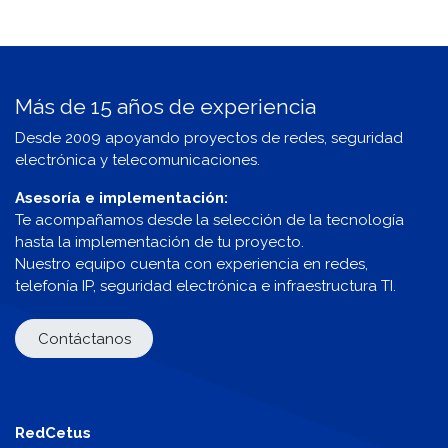
Más de 15 años de experiencia
Desde 2009 apoyando proyectos de redes, seguridad
electrónica y telecomunicaciones.
Asesoría e implementación:
Te acompañamos desde la selección de la tecnología
hasta la implementación de tu proyecto.
Nuestro equipo cuenta con experiencia en redes,
telefonía IP, seguridad electrónica e infraestructura TI.
Contáctanos
RedCetus