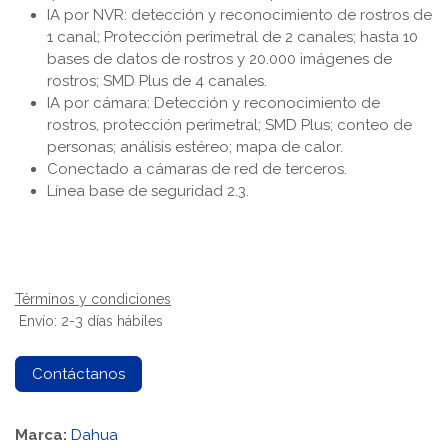
IA por NVR: detección y reconocimiento de rostros de
1 canal; Protección perimetral de 2 canales; hasta 10
bases de datos de rostros y 20.000 imágenes de
rostros; SMD Plus de 4 canales.
IA por cámara: Detección y reconocimiento de
rostros, protección perimetral; SMD Plus; conteo de
personas; análisis estéreo; mapa de calor.
Conectado a cámaras de red de terceros.
Línea base de seguridad 2.3.
Términos y condiciones
Envío: 2-3 días hábiles
Contáctanos
Marca:
Dahua