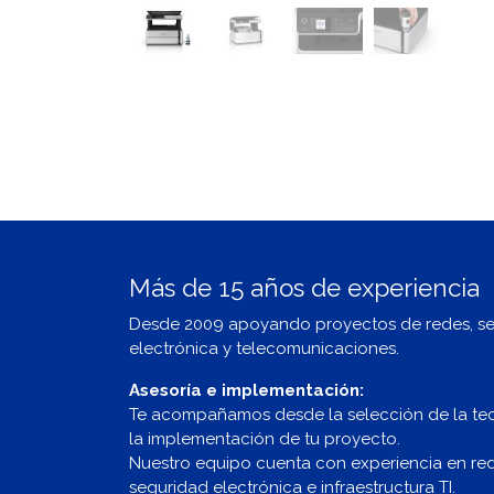
Más de 15 años de experiencia
Desde 2009 apoyando proyectos de redes, s
electrónica y telecomunicaciones.
Asesoría e implementación:
Te acompañamos desde la selección de la te
la implementación de tu proyecto.
Nuestro equipo cuenta con experiencia en redes
seguridad electrónica e infraestructura TI.