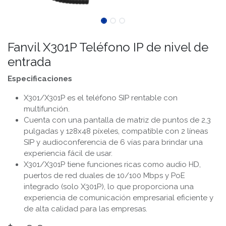
Fanvil X301P Teléfono IP de nivel de
entrada
Especificaciones
X301/X301P es el teléfono SIP rentable con
multifunción.
Cuenta con una pantalla de matriz de puntos de 2,3
pulgadas y 128x48 píxeles, compatible con 2 líneas
SIP y audioconferencia de 6 vías para brindar una
experiencia fácil de usar.
X301/X301P tiene funciones ricas como audio HD,
puertos de red duales de 10/100 Mbps y PoE
integrado (solo X301P), lo que proporciona una
experiencia de comunicación empresarial eficiente y
de alta calidad para las empresas.