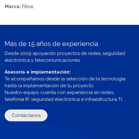
Marca:
Fibra
Más de 15 años de experiencia
Desde 2009 apoyando proyectos de redes, seguridad
electrónica y telecomunicaciones.
Asesoría e implementación:
Te acompañamos desde la selección de la tecnología
hasta la implementación de tu proyecto.
Nuestro equipo cuenta con experiencia en redes,
telefonía IP, seguridad electrónica e infraestructura TI.
Contáctanos