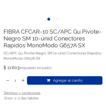
FIBRA CFCAR-10 SC/APC Gu Pivote-
Negro SM 10-unid Conectores
Rapidos MonoModo G657A SX
SC/APC Gu Pivote-Negro SM 10-unid Conectores Rapidos
MonoModo G657A SX
$
11.603
(impuesto incluido)
Agregar al carrito
Términos y condiciones
Envío: 2-3 días hábiles