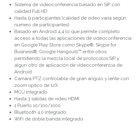
Sistema de videoconferencia basado en SIP con
calidad Full HD
Hasta 9 participantes (calidad de video varia según
numero de participantes)
Basado en Android 4.4 lo que permite completo
acceso a todas las aplicaciones de videoconferencia
en Google Play Store como Skype®, Skype for
Business®, Google Hangouts™ entre otros,
permitiendo la mezcla local de protocolos SIP y
algun otro de aplicación de videoconferencia de
Android
Camara PTZ controlable de gran angulo y lente con
zoom optico de 12X
MCU integrado
Hasta 3 salidas de video HDMI
1 Puerto 10/100/1000
Bluetooth 4.0 integrado
WiFi de doble banda integrado