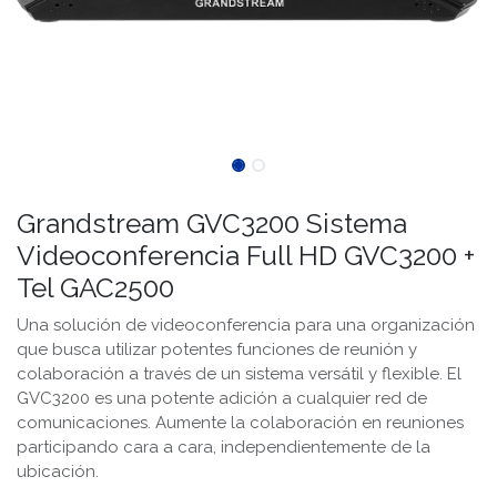
Grandstream GVC3200 Sistema
Videoconferencia Full HD GVC3200 +
Tel GAC2500
Una solución de videoconferencia para una organización
que busca utilizar potentes funciones de reunión y
colaboración a través de un sistema versátil y flexible. El
GVC3200 es una potente adición a cualquier red de
comunicaciones. Aumente la colaboración en reuniones
participando cara a cara, independientemente de la
ubicación.