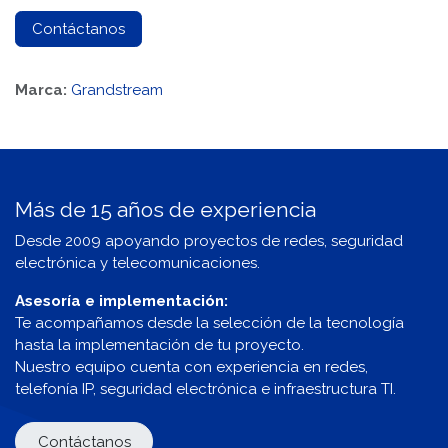
Contáctanos
Marca:
Grandstream
Más de 15 años de experiencia
Desde 2009 apoyando proyectos de redes, seguridad
electrónica y telecomunicaciones.
Asesoría e implementación:
Te acompañamos desde la selección de la tecnología
hasta la implementación de tu proyecto.
Nuestro equipo cuenta con experiencia en redes,
telefonía IP, seguridad electrónica e infraestructura TI.
Contáctanos