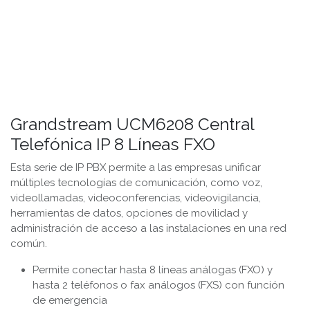
Grandstream UCM6208 Central
Telefónica IP 8 Líneas FXO
Esta serie de IP PBX permite a las empresas unificar
múltiples tecnologías de comunicación, como voz,
videollamadas, videoconferencias, videovigilancia,
herramientas de datos, opciones de movilidad y
administración de acceso a las instalaciones en una red
común.
Permite conectar hasta 8 líneas análogas (FXO) y
hasta 2 teléfonos o fax análogos (FXS) con función
de emergencia