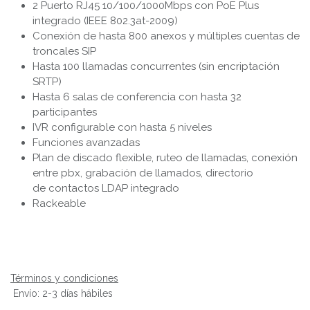
2 Puerto RJ45 10/100/1000Mbps con PoE Plus
integrado (IEEE 802.3at-2009)
Conexión de hasta 800 anexos y múltiples cuentas de
troncales SIP
Hasta 100 llamadas concurrentes (sin encriptación
SRTP)
Hasta 6 salas de conferencia con hasta 32
participantes
IVR configurable con hasta 5 niveles
Funciones avanzadas
Plan de discado flexible, ruteo de llamadas, conexión
entre pbx, grabación de llamados, directorio
de contactos LDAP integrado
Rackeable
Términos y condiciones
Envío: 2-3 días hábiles