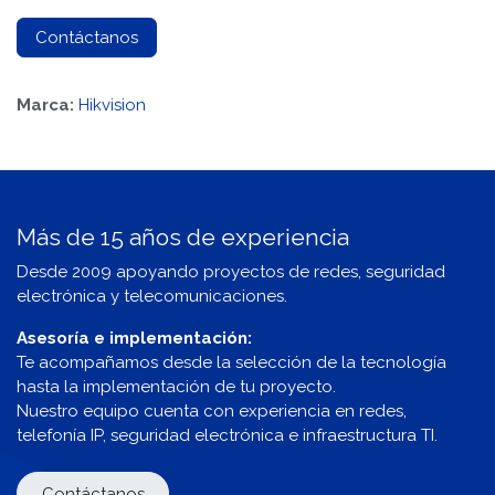
Contáctanos
Marca:
Hikvision
Más de 15 años de experiencia
Desde 2009 apoyando proyectos de redes, seguridad
electrónica y telecomunicaciones.
Asesoría e implementación:
Te acompañamos desde la selección de la tecnología
hasta la implementación de tu proyecto.
Nuestro equipo cuenta con experiencia en redes,
telefonía IP, seguridad electrónica e infraestructura TI.
Contáctanos