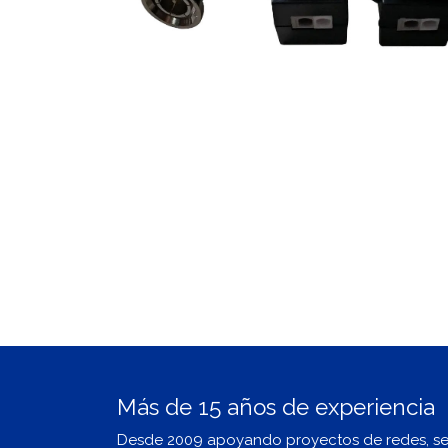
Más de 15 años de experiencia
Desde 2009 apoyando proyectos de redes, s