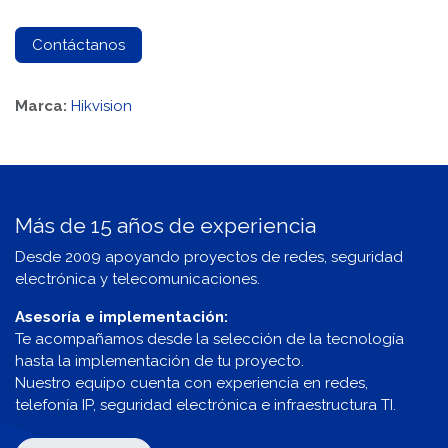
Contáctanos
Marca:
Hikvision
Más de 15 años de experiencia
Desde 2009 apoyando proyectos de redes, seguridad
electrónica y telecomunicaciones.
Asesoría e implementación:
Te acompañamos desde la selección de la tecnología
hasta la implementación de tu proyecto.
Nuestro equipo cuenta con experiencia en redes,
telefonía IP, seguridad electrónica e infraestructura TI.