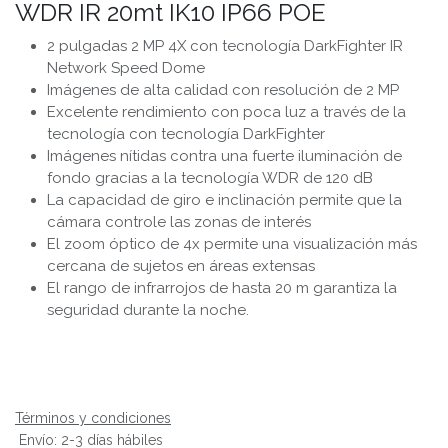
WDR IR 20mt IK10 IP66 POE
2 pulgadas 2 MP 4X con tecnología DarkFighter IR
Network Speed Dome
Imágenes de alta calidad con resolución de 2 MP
Excelente rendimiento con poca luz a través de la
tecnología con tecnología DarkFighter
Imágenes nítidas contra una fuerte iluminación de
fondo gracias a la tecnología WDR de 120 dB
La capacidad de giro e inclinación permite que la
cámara controle las zonas de interés
El zoom óptico de 4x permite una visualización más
cercana de sujetos en áreas extensas
El rango de infrarrojos de hasta 20 m garantiza la
seguridad durante la noche.
Términos y condiciones
Envío: 2-3 días hábiles