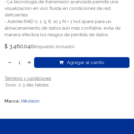
- La tecnología de transmisión avanzada permite una
visualización en vivo fluida en condiciones de red
deficientes
- Admite RAID 0, 1, 5, 6, 10 y N + 1 hot spare para un
almacenamiento de datos aún más confiable, evita de
manera efectiva los riesgos de pérdida de datos
$
3.460.040
(impuesto incluido)
Agregar al carrito
Términos y condiciones
Envío: 2-3 días hábiles
Marca:
Hikvision