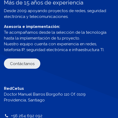
Más de 15 años de experiencia
Desde 2009 apoyando proyectos de redes, seguridad
electrónica y telecomunicaciones.
Asesoría e implementación:
Te acompañamos desde la selección de la tecnología
hasta la implementación de tu proyecto.
Nuestro equipo cuenta con experiencia en redes,
telefonía IP, seguridad electrónica e infraestructura TI.
Contáctanos
RedCetus
Doctor Manuel Barros Borgoño 110 Of. 0109
Providencia, Santiago
+56 264 692 092