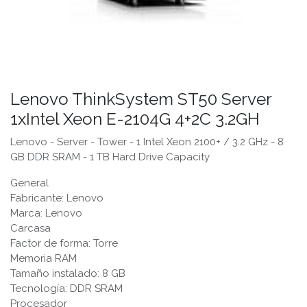
Lenovo ThinkSystem ST50 Server
1xIntel Xeon E-2104G 4+2C 3.2GH
Lenovo - Server - Tower - 1 Intel Xeon 2100+ / 3.2 GHz - 8
GB DDR SRAM - 1 TB Hard Drive Capacity
General
Fabricante: Lenovo
Marca: Lenovo
Carcasa
Factor de forma: Torre
Memoria RAM
Tamaño instalado: 8 GB
Tecnología: DDR SRAM
Procesador