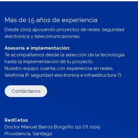
Más de 15 años de experiencia
Desde 2009 apoyando proyectos de redes, seguridad
electrónica y telecomunicaciones.
Asesoría e implementación:
Te acompañamos desde la selección de la tecnología
hasta la implementación de tu proyecto.
Nuestro equipo cuenta con experiencia en redes,
telefonía IP, seguridad electrónica e infraestructura TI.
Contáctanos
RedCetus
Doctor Manuel Barros Borgoño 110 Of. 0109
Providencia, Santiago