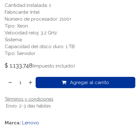
Cantidad instalada: 1
Fabricante: Intel
Número de procesador: 2100+
Tipo: Xeon
Velocidad reloj: 3.2 GHz
Sistema
Capacidad del disco duro: 1 TB
Tipo: Servidor
$
1.133.748
(impuesto incluido)
Agregar al carrito
Términos y condiciones
Envío: 2-3 días hábiles
Marca:
Lenovo